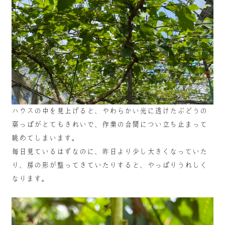
ハウスの中を見上げると、やわらかい光に透けたぶどうの
葉っぱがとてもきれいで、作業の合間につい立ち止まって
眺めてしまいます。
毎日見ているはずなのに、昨日より少し大きくなっていた
り、房の形が整ってきていたりすると、やっぱりうれしく
なります。