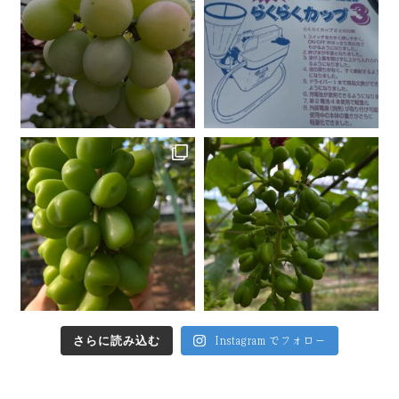
さらに読み込む
Instagram でフォロー