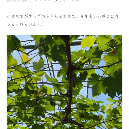
小さな実が少しずつふくらんできて、今年もいい感じに育
ってくれています。