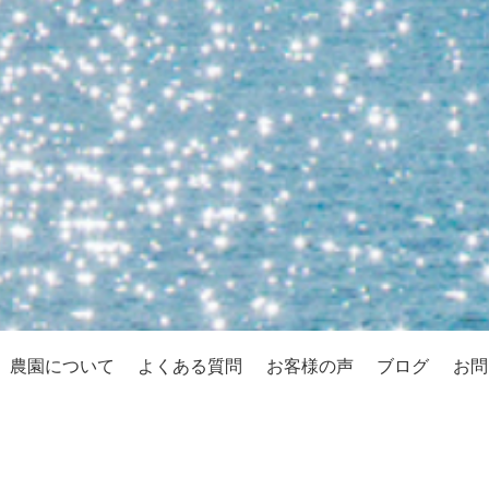
農園について
よくある質問
お客様の声
ブログ
お問