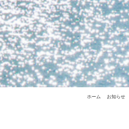
ホーム
お知らせ