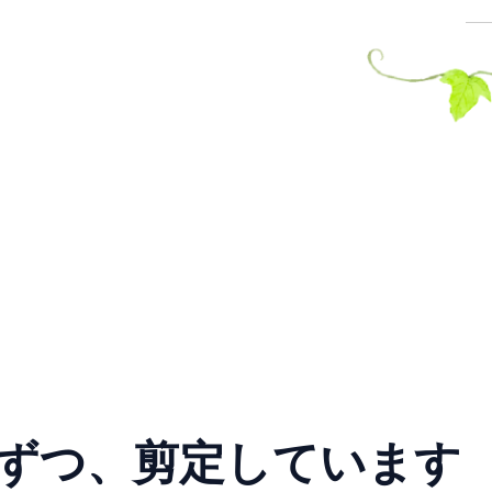
ずつ、剪定しています