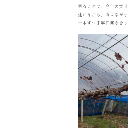
切ることで、今年の実り
迷いながら、考えながら
一本ずつ丁寧に向き合っ