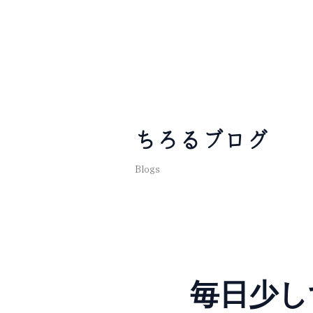
ちろるブログ
Blogs
毎日少し