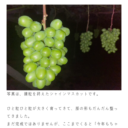
写真は、摘粒を終えたシャインマスカットです。
ひと粒ひと粒が大きく育ってきて、房の形もだんだん整っ
てきました。
まだ完成ではありませんが、ここまでくると「今年もちゃ