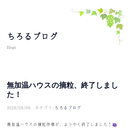
ちろるブログ
Blogs
無加温ハウスの摘粒、終了しまし
た！
2026/06/06 カテゴリ:
ちろるブログ
無加温ハウスの摘粒作業が、ようやく終了しました！