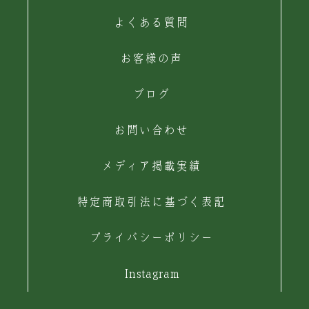
よくある質問
お客様の声
ブログ
お問い合わせ
メディア掲載実績
特定商取引法に基づく表記
プライバシーポリシー
Instagram